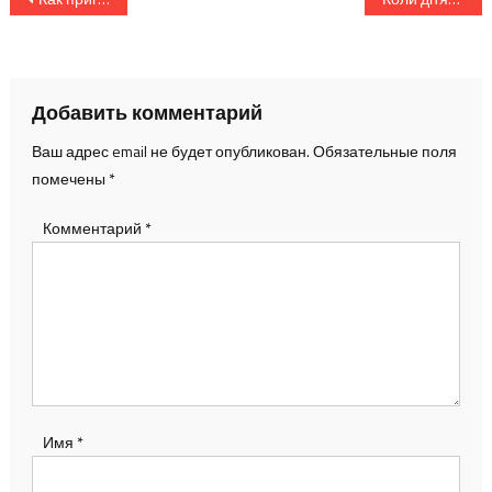
по
записям
Добавить комментарий
Ваш адрес email не будет опубликован.
Обязательные поля
помечены
*
Комментарий
*
Имя
*