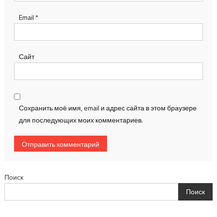
Email
*
Сайт
Сохранить моё имя, email и адрес сайта в этом браузере
для последующих моих комментариев.
Поиск
Поиск