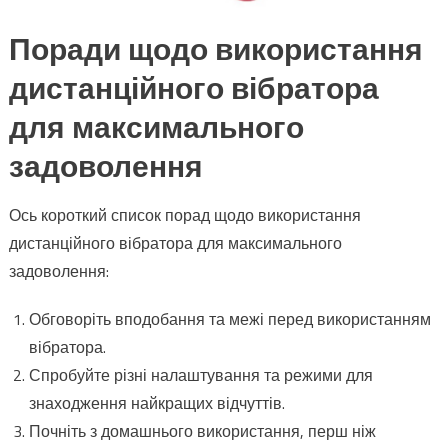
Поради щодо використання
дистанційного вібратора
для максимального
задоволення
Ось короткий список порад щодо використання
дистанційного вібратора для максимального
задоволення:
Обговоріть вподобання та межі перед використанням
вібратора.
Спробуйте різні налаштування та режими для
знаходження найкращих відчуттів.
Почніть з домашнього використання, перш ніж