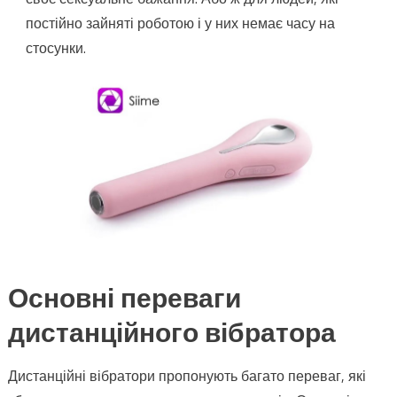
постійно зайняті роботою і у них немає часу на
стосунки.
Основні переваги
дистанційного вібратора
Дистанційні вібратори пропонують багато переваг, які