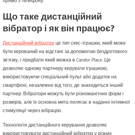
прямо з телефону.
Що таке дистанційний
вібратор і як він працює?
Дистанційний вібратор
це тип секс-іграшки, який може
бути керований на відстані за допомогою бездротового
зв'язку, і придбати який можна в Candor Place. Це
дозволяє одному партнеру керувати іграшкою,
використовуючи спеціальний пульт або додаток на
смартфоні, незалежно від того, де знаходиться інший
партнер. Вібратори можуть бути різноманітних форм і
розмірів, але їх основна мета полягає в наданні інтимної
стимуляції через вібрацію.
Технологія дистанційного керування дозволяє
використовувати дистанційний вібратор у різних