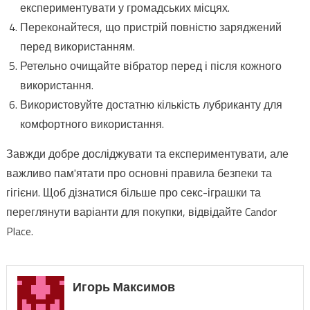
експериментувати у громадських місцях.
Переконайтеся, що пристрій повністю заряджений
перед використанням.
Ретельно очищайте вібратор перед і після кожного
використання.
Використовуйте достатню кількість лубриканту для
комфортного використання.
Завжди добре досліджувати та експериментувати, але
важливо пам'ятати про основні правила безпеки та
гігієни. Щоб дізнатися більше про секс-іграшки та
переглянути варіанти для покупки, відвідайте Candor
Place.
Игорь Максимов